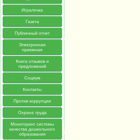
Игралочка
Газета
Публичный отчет
Электронная
приемная
Книга отзывов и
предложений
Социум
Контакты
Против коррупции
Охрана труда
Мониторинг системы
качества дошкольного
образования