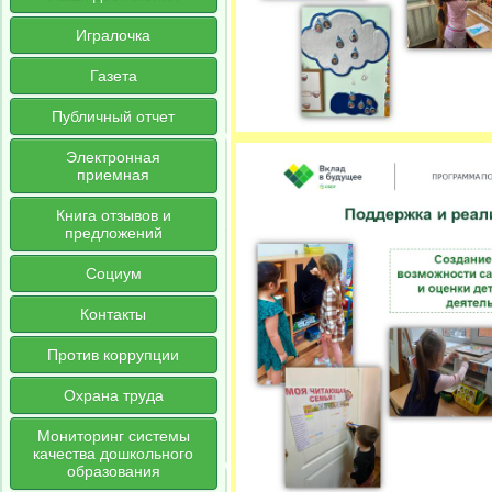
Игралочка
Газета
Публичный отчет
Электронная
приемная
Книга отзывов и
предложений
Социум
Контакты
Против коррупции
Охрана труда
Мониторинг системы
качества дошкольного
образования