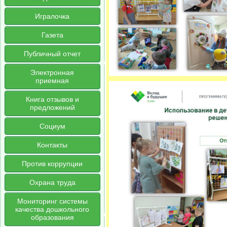
Игралочка
Газета
Публичный отчет
Электронная
приемная
Книга отзывов и
предложений
Социум
Контакты
Против коррупции
Охрана труда
Мониторинг системы
качества дошкольного
образования