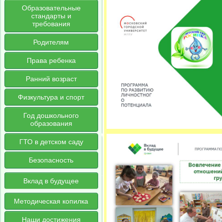
Образовательные
стандарты и
требования
Родителям
Права ребенка
Ранний возраст
Физкультура и спорт
Год дошкольного
образования
ГТО в детском саду
Безопасность
Вклад в будущее
Методическая копилка
Наши достижения