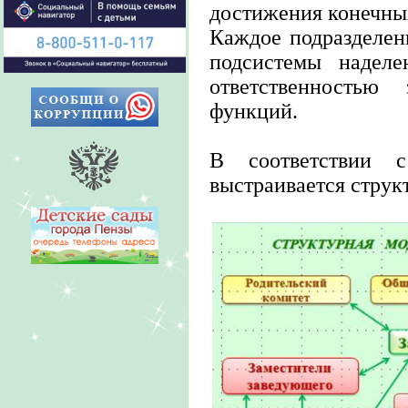
достижения конечны
Каждое подразделен
подсистемы наделе
ответственностью
функций.
В соответствии 
выстраивается струк