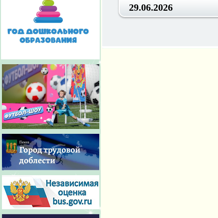
29.06.2026