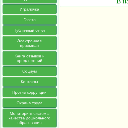
В н
Игралочка
Газета
Публичный отчет
Электронная
приемная
Книга отзывов и
предложений
Социум
Контакты
Против коррупции
Охрана труда
Мониторинг системы
качества дошкольного
образования