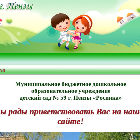
ая
Муниципальное бюджетное дошкольное
образовательное учреждение
детский сад № 59 г. Пензы «Росинка»
ы рады приветствовать Вас на наш
сайте!