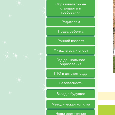
Образовательные
стандарты и
требования
Родителям
Права ребенка
Ранний возраст
Физкультура и спорт
Год дошкольного
образования
ГТО в детском саду
Безопасность
Вклад в будущее
Методическая копилка
Наши достижения