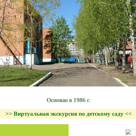
Основан в 1986 г.
>> Виртуальная экскурсия по детскому саду <<