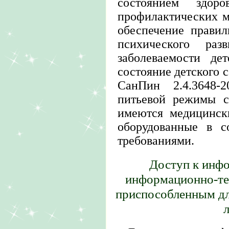
состоянием здор
профилактических м
обеспечение правил
психического ра
заболеваемости дет
состояние детского 
СанПин 2.4.3648-
питьевой режимы с
имеются медицинск
оборудованные в с
требованиями.
Доступ к инф
информационно-те
приспособленным дл