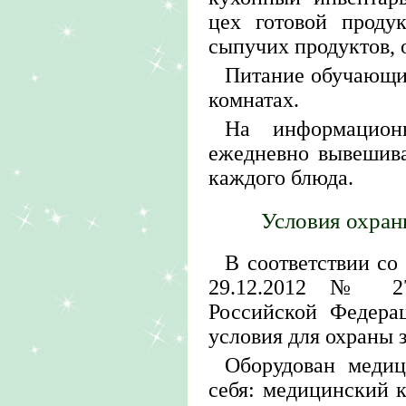
цех готовой проду
сыпучих продуктов, 
Питание обучающи
комнатах.
На информацион
ежедневно вывешив
каждого блюда.
Условия охран
В соответствии со 
29.12.2012 № 27
Российской Федера
условия для охраны 
Оборудован меди
себя: медицинский к