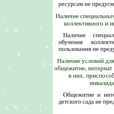
ресурсам не предусм
Наличие специальных
коллективного и 
Наличие специал
обучения коллект
пользования не пред
Наличие условий для
общежитие, интернат
в них, приспосо
инвалид
Общежитие и инте
детского сада не пр