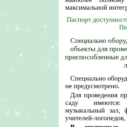
максимальной интегр
Паспорт доступност
Пе
Специально обору
объекты для прове
приспособленные дл
Специально оборуд
не предусмотрено.
Для проведения пр
саду имеются:
музыкальный зал, 
учителей-логопедов,
В групповых 