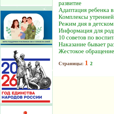
развитие
Адаптация ребенка 
Комплексы утренней
Режим дня в детском
Информация для род
10 советов по воспи
Наказание бывает р
Жестокое обращение 
1
Страницы:
2